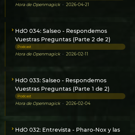
Hora de Openmagick
•
2026-04-21
HdO 034: Salseo - Respondemos
Vuestras Preguntas (Parte 2 de 2)
Podcast
Hora de Openmagick
•
2026-02-11
HdO 033: Salseo - Respondemos
Vuestras Preguntas (Parte 1 de 2)
Podcast
Hora de Openmagick
•
2026-02-04
HdO 032: Entrevista - Pharo-Nox y las