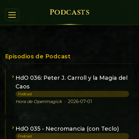
Podcasts
Episodios de Podcast
HdO 036: Peter J. Carroll y la Magia del
Caos
Podcast
Hora de Openmagick
•
2026-07-01
HdO 035 - Necromancia (con Teclo)
Podcast