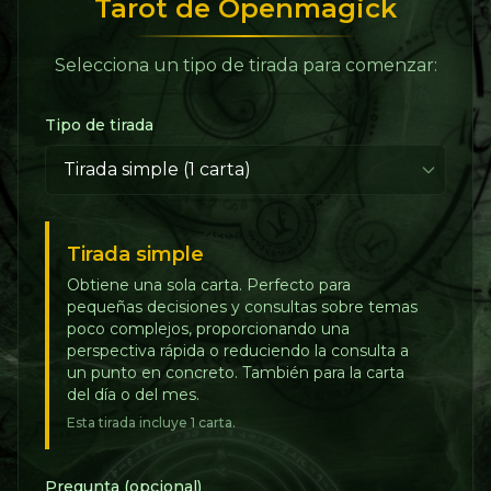
Tarot de Openmagick
Selecciona un tipo de tirada para comenzar:
Tipo de tirada
Tirada simple
Obtiene una sola carta. Perfecto para
pequeñas decisiones y consultas sobre temas
poco complejos, proporcionando una
perspectiva rápida o reduciendo la consulta a
un punto en concreto. También para la carta
del día o del mes.
Esta tirada incluye 1 carta.
Pregunta (opcional)