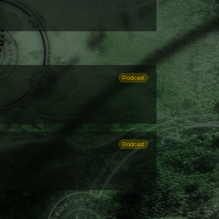
Podcast
Podcast