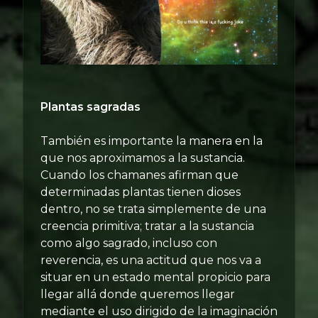
Plantas sagradas
También es importante la manera en la
que nos aproximamos a la sustancia.
Cuando los chamanes afirman que
determinadas plantas tienen dioses
dentro, no se trata simplemente de una
creencia primitiva; tratar a la sustancia
como algo sagrado, incluso con
reverencia, es una actitud que nos va a
situar en un estado mental propicio para
llegar allá donde queremos llegar
mediante el uso dirigido de la imaginación