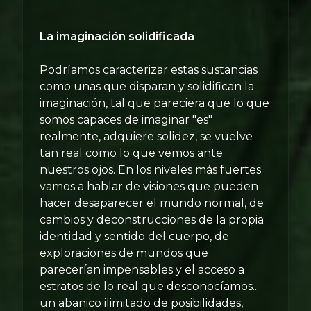
La imaginación solidificada
Podríamos caracterizar estas sustancias
como unas que disparan y solidifican la
imaginación, tal que pareciera que lo que
somos capaces de imaginar "es"
realmente, adquiere solidez, se vuelve
tan real como lo que vemos ante
nuestros ojos. En los niveles más fuertes
vamos a hablar de visiones que pueden
hacer desaparecer el mundo normal, de
cambios y deconstrucciones de la propia
identidad y sentido del cuerpo, de
exploraciones de mundos que
parecerían impensables y el acceso a
estratos de lo real que desconocíamos...
un abanico ilimitado de posibilidades,