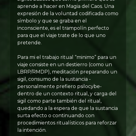
aprende a hacer en Magia del Caos. Una
expresión de la voluntad codificada como
símbolo y que se graba en el
inconsciente, es el trampolín perfecto
para que el viaje trate de lo que uno
pretende.
Para mi el trabajo ritual “minimo” para un
viaje consiste en un destierro (como un
LBRP/RMDP), meditación preparando un
sigil, consumo de la sustancia -
personalmente prefiero psilocybe-
dentro de un contexto ritual, y carga del
sigil como parte también del ritual,
quedando a la espera de que la sustancia
surta efecto o continuando con
procedimientos ritualísticos para reforzar
la intención.