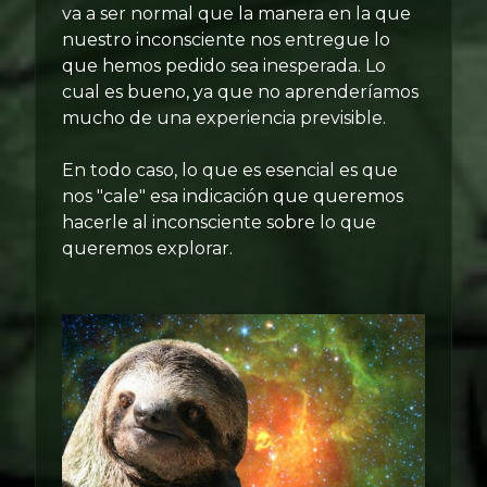
va a ser normal que la manera en la que
nuestro inconsciente nos entregue lo
que hemos pedido sea inesperada. Lo
cual es bueno, ya que no aprenderíamos
mucho de una experiencia previsible.
En todo caso, lo que es esencial es que
nos "cale" esa indicación que queremos
hacerle al inconsciente sobre lo que
queremos explorar.