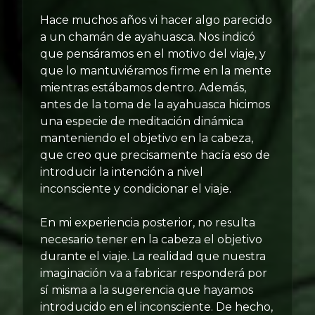
Hace muchos años vi hacer algo parecido
a un chamán de ayahuasca. Nos indicó
que pensáramos en el motivo del viaje, y
que lo mantuviéramos firme en la mente
mientras estábamos dentro. Además,
antes de la toma de la ayahuasca hicimos
una especie de meditación dinámica
manteniendo el objetivo en la cabeza,
que creo que precisamente hacía eso de
introducir la intención a nivel
inconsciente y condicionar el viaje.
En mi experiencia posterior, no resulta
necesario tener en la cabeza el objetivo
durante el viaje. La realidad que nuestra
imaginación va a fabricar responderá por
sí misma a la sugerencia que hayamos
introducido en el inconsciente. De hecho,