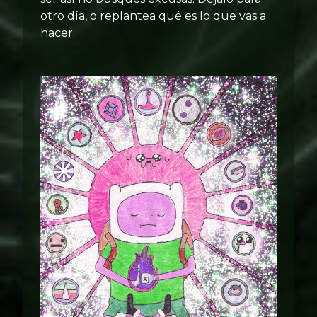
otro día, o replantea qué es lo que vas a
hacer.