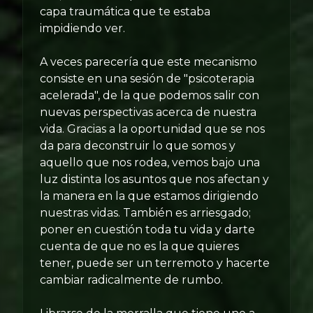
capa traumática que te estaba
impidiendo ver.
A veces parecería que este mecanismo
consiste en una sesión de "psicoterapia
acelerada", de la que podemos salir con
nuevas perspectivas acerca de nuestra
vida. Gracias a la oportunidad que se nos
da para deconstruir lo que somos y
aquello que nos rodea, vemos bajo una
luz distinta los asuntos que nos afectan y
la manera en la que estamos dirigiendo
nuestras vidas. También es arriesgado;
poner en cuestión toda tu vida y darte
cuenta de que no es la que quieres
tener, puede ser un terremoto y hacerte
cambiar radicalmente de rumbo.