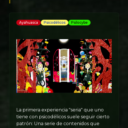
Ayahuasca
Psicodélicos
Psilocybe
La primera experiencia "seria" que uno
tiene con psicodélicos suele seguir cierto
patrón: Una serie de contenidos que