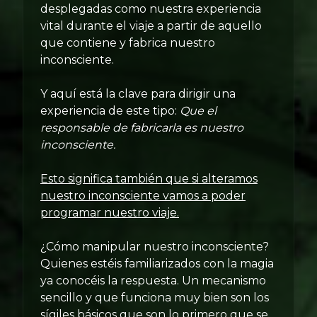
desplegadas como nuestra experiencia
vital durante el viaje a partir de aquello
que contiene y fabrica nuestro
inconsciente.
Y aquí está la clave para dirigir una
experiencia de este tipo:
Que el
responsable de fabricarla es nuestro
inconsciente.
Esto significa también que si alteramos
nuestro inconsciente vamos a poder
programar nuestro viaje.
¿Cómo manipular nuestro inconsciente?
Quienes estéis familiarizados con la magia
ya conocéis la respuesta. Un mecanismo
sencillo y que funciona muy bien son los
sígiles básicos que son lo primero que se