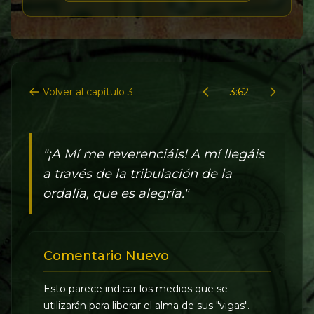
Volver al capítulo 3
3:62
"¡A Mí me reverenciáis! A mí llegáis
a través de la tribulación de la
ordalía, que es alegría."
Comentario Nuevo
Esto parece indicar los medios que se
utilizarán para liberar el alma de sus "vigas".