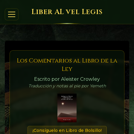
Liber AL vel Legis
Los Comentarios al Libro de la
Ley
Escrito por Aleister Crowley
Traducción y notas al pie por Yemeth
¡Consíguelo en Libro de Bolsillo!