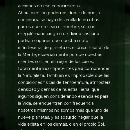
acciones en ese conocimiento.
Ahora bien, no podemos dudar de que la
conciencia se haya desarrollado en otras
partes que no sean el hombre; sólo un
megalómano ciego o un divino cristiano
podrían suponer que nuestra mota
infinitesimal de planeta es el único hábitat de
la Mente, especialmente porque nuestras
mentes son, en el mejor de los casos,
totalmente incompetentes para comprender
la Naturaleza. También es improbable que las
condiciones físicas de temperatura, atmósfera,
densidad y demás de nuestra Tierra, que
algunos siguen considerando esenciales para
la Vida, se encuentren con frecuencia;
nosotros mismos no somos más que uno de
nueve planetas, y es absurdo negar que la
vida exista en los demás, o en el propio Sol,