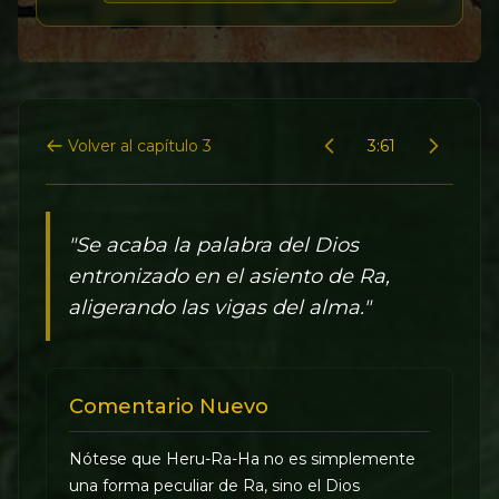
Volver al capítulo 3
3:61
"Se acaba la palabra del Dios
entronizado en el asiento de Ra,
aligerando las vigas del alma."
Comentario Nuevo
Nótese que Heru-Ra-Ha no es simplemente
una forma peculiar de Ra, sino el Dios