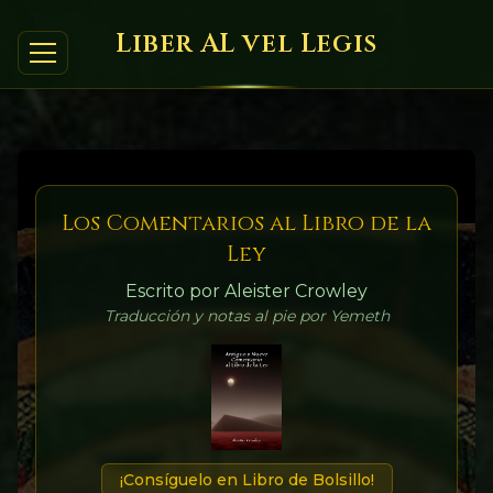
Liber AL vel Legis
Los Comentarios al Libro de la
Ley
Escrito por Aleister Crowley
Traducción y notas al pie por Yemeth
¡Consíguelo en Libro de Bolsillo!