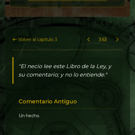
Volver al capítulo 3
3:63
"El necio lee este Libro de la Ley, y
su comentario; y no lo entiende."
Comentario Antiguo
Un hecho.