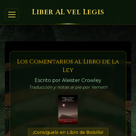
Liber AL vel Legis
Los Comentarios al Libro de la
Ley
Escrito por Aleister Crowley
Traducción y notas al pie por Yemeth
¡Consíguelo en Libro de Bolsillo!