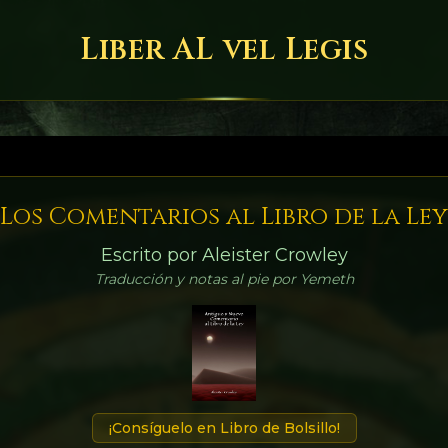
Liber AL vel Legis
Los Comentarios al Libro de la Ley
Escrito por Aleister Crowley
Traducción y notas al pie por Yemeth
¡Consíguelo en Libro de Bolsillo!