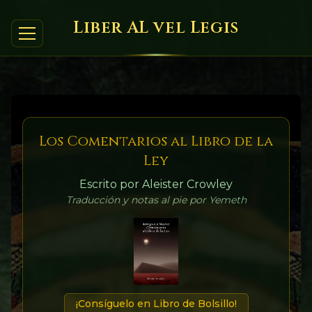
Liber AL vel Legis
Los Comentarios al Libro de la
Ley
Escrito por Aleister Crowley
Traducción y notas al pie por Yemeth
¡Consíguelo en Libro de Bolsillo!