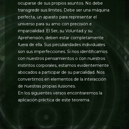
ocuparse de sus propios asuntos. No debe
transgredir sus límites. Debe ser una máquina
perfecta, un aparato para representar el
universo para su amo con precisión e
imparcialidad. El Ser, su Voluntad y su
Aprehensión, deben estar completamente
fuera de ella. Sus peculiaridades individuales
son sus imperfecciones. Si nos identificamos
con nuestros pensamientos o con nuestros
instintos corporales, estamos evidentemente
abocados a participar de su parcialidad. Nos
convertimos en elementos de la interacción
de nuestras propias ilusiones.
En los siguientes versos encontraremos la
aplicación práctica de este teorema.