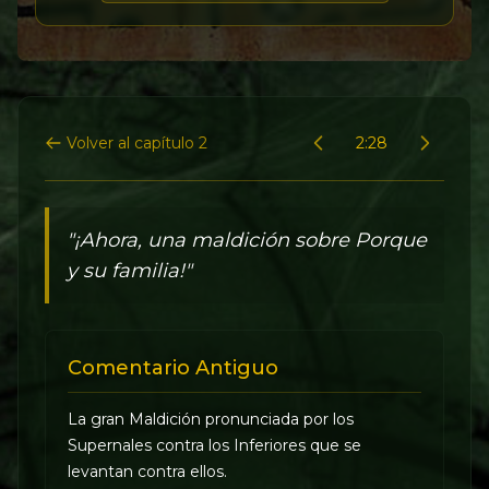
Volver al capítulo 2
2:28
"¡Ahora, una maldición sobre Porque
y su familia!"
Comentario Antiguo
La gran Maldición pronunciada por los
Supernales contra los Inferiores que se
levantan contra ellos.