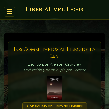
Liber AL vel Legis
Los Comentarios al Libro de la
Ley
Escrito por Aleister Crowley
Traducción y notas al pie por Yemeth
¡Consíguelo en Libro de Bolsillo!