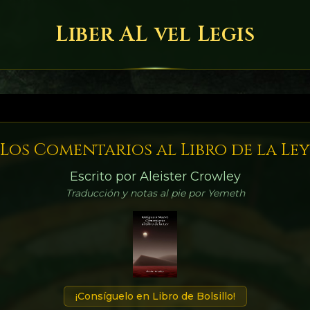
Liber AL vel Legis
Los Comentarios al Libro de la Ley
Escrito por Aleister Crowley
Traducción y notas al pie por Yemeth
¡Consíguelo en Libro de Bolsillo!