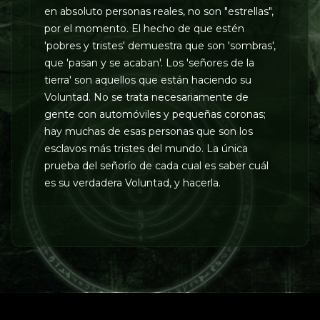
en absoluto personas reales, no son "estrellas",
por el momento. El hecho de que estén
'pobres y tristes' demuestra que son 'sombras',
que 'pasan y se acaban'. Los 'señores de la
tierra' son aquellos que están haciendo su
Voluntad. No se trata necesariamente de
gente con automóviles y pequeñas coronas;
hay muchas de esas personas que son los
esclavos más tristes del mundo. La única
prueba del señorío de cada cual es saber cuál
es su verdadera Voluntad, y hacerla.