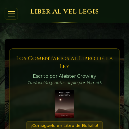
Liber AL vel Legis
Los Comentarios al Libro de la
Ley
Escrito por Aleister Crowley
Traducción y notas al pie por Yemeth
¡Consíguelo en Libro de Bolsillo!