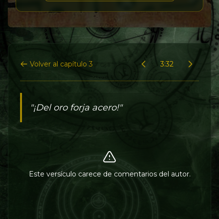
Volver al capítulo 3
3:32
"¡Del oro forja acero!"
Este versículo carece de comentarios del autor.