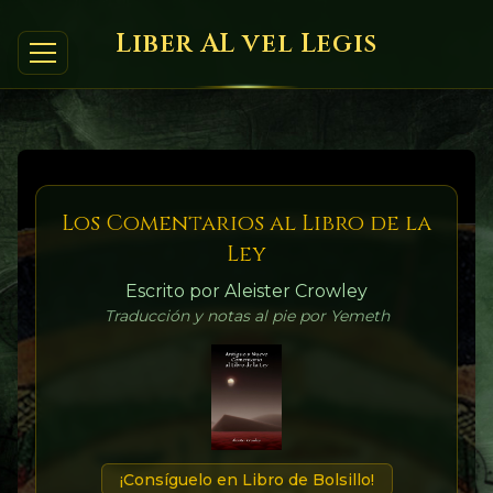
Liber AL vel Legis
Los Comentarios al Libro de la
Ley
Escrito por Aleister Crowley
Traducción y notas al pie por Yemeth
¡Consíguelo en Libro de Bolsillo!