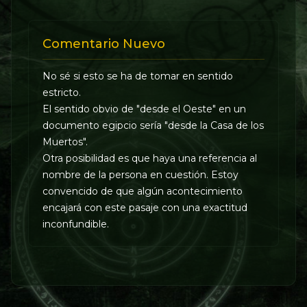
Comentario Nuevo
No sé si esto se ha de tomar en sentido
estricto.
El sentido obvio de "desde el Oeste" en un
documento egipcio sería "desde la Casa de los
Muertos".
Otra posibilidad es que haya una referencia al
nombre de la persona en cuestión. Estoy
convencido de que algún acontecimiento
encajará con este pasaje con una exactitud
inconfundible.