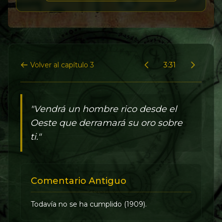
Volver al capítulo 3
3:31
"Vendrá un hombre rico desde el
Oeste que derramará su oro sobre
ti."
Comentario Antiguo
Todavía no se ha cumplido (1909).