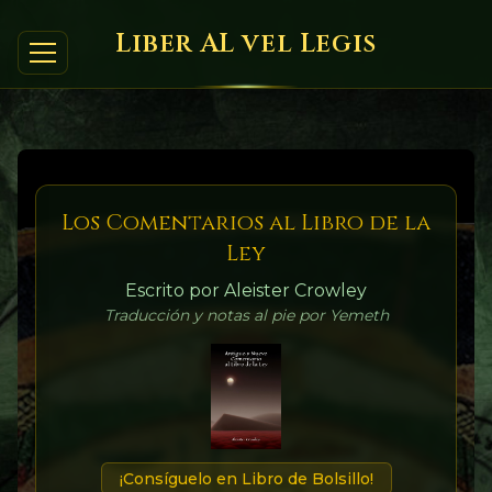
Liber AL vel Legis
Los Comentarios al Libro de la
Ley
Escrito por Aleister Crowley
Traducción y notas al pie por Yemeth
¡Consíguelo en Libro de Bolsillo!