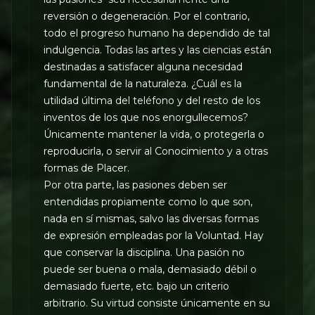
reversión o degeneración. Por el contrario,
todo el progreso humano ha dependido de tal
indulgencia. Todas las artes y las ciencias están
destinadas a satisfacer alguna necesidad
fundamental de la naturaleza. ¿Cuál es la
utilidad última del teléfono y del resto de los
inventos de los que nos enorgullecemos?
Únicamente mantener la vida, o protegerla o
reproducirla, o servir al Conocimiento y a otras
formas de Placer.
Por otra parte, las pasiones deben ser
entendidas propiamente como lo que son,
nada en sí mismas, salvo las diversas formas
de expresión empleadas por la Voluntad. Hay
que conservar la disciplina. Una pasión no
puede ser buena o mala, demasiado débil o
demasiado fuerte, etc. bajo un criterio
arbitrario. Su virtud consiste únicamente en su