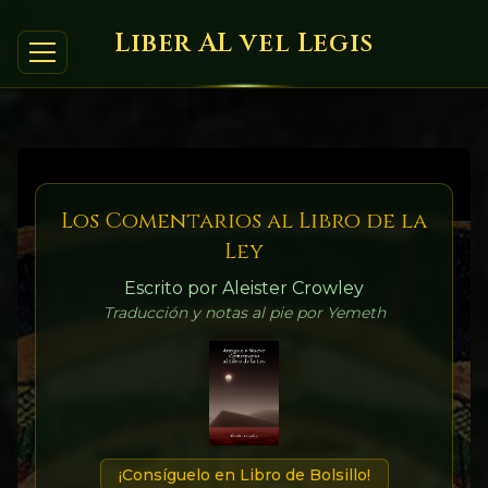
Liber AL vel Legis
Los Comentarios al Libro de la
Ley
Escrito por Aleister Crowley
Traducción y notas al pie por Yemeth
¡Consíguelo en Libro de Bolsillo!