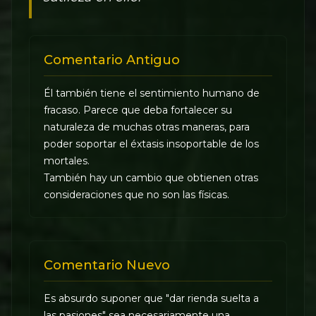
Comentario Antiguo
Él también tiene el sentimiento humano de
fracaso. Parece que deba fortalecer su
naturaleza de muchas otras maneras, para
poder soportar el éxtasis insoportable de los
mortales.
También hay un cambio que obtienen otras
consideraciones que no son las físicas.
Comentario Nuevo
Es absurdo suponer que "dar rienda suelta a
las pasiones" sea necesariamente una