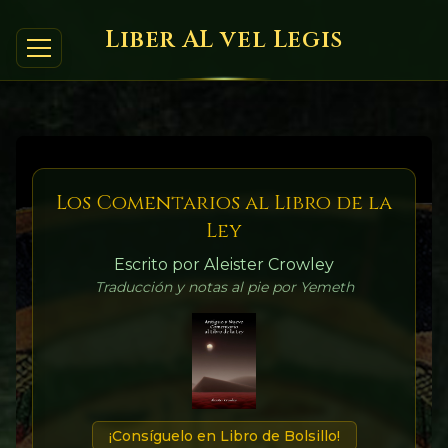
Liber AL vel Legis
Los Comentarios al Libro de la
Ley
Escrito por Aleister Crowley
Traducción y notas al pie por Yemeth
¡Consíguelo en Libro de Bolsillo!