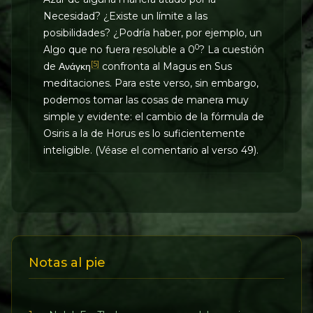
Necesidad? ¿Existe un límite a las
posibilidades? ¿Podría haber, por ejemplo, un
0
Algo que no fuera resoluble a 0
? La cuestión
[5]
de Ανάγκη
confronta al Magus en Sus
meditaciones. Para este verso, sin embargo,
podemos tomar las cosas de manera muy
simple y evidente: el cambio de la fórmula de
Osiris a la de Horus es lo suficientemente
inteligible. (Véase el comentario al verso 49).
Notas al pie