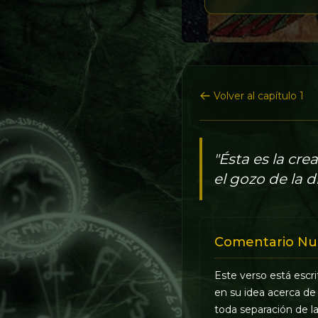
Volver al capítulo 1
"Ésta es la cre
el gozo de la d
Comentario Nu
Este verso está escri
en su idea acerca de
toda separación de 