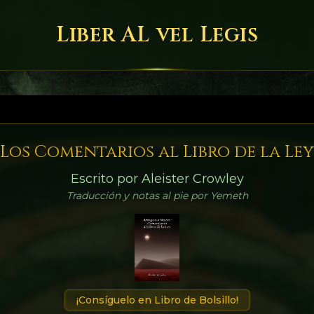
Liber AL vel Legis
Los Comentarios al Libro de la Ley
Escrito por Aleister Crowley
Traducción y notas al pie por Yemeth
¡Consíguelo en Libro de Bolsillo!