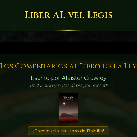
Liber AL vel Legis
Los Comentarios al Libro de la Ley
Escrito por Aleister Crowley
Traducción y notas al pie por Yemeth
¡Consíguelo en Libro de Bolsillo!