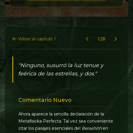
Volver al capítulo 1
1:28
"Ninguno, susurró la luz tenue y
feérica de las estrellas, y dos."
Comentario Nuevo
Ahora aparece la sencilla declaración de la
Metafísicka Perfecta. Tal vez sea conveniente
citar los pasajes esenciales del
Berashith
en