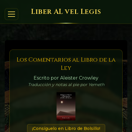
Liber AL vel Legis
Los Comentarios al Libro de la
Ley
Escrito por Aleister Crowley
Traducción y notas al pie por Yemeth
¡Consíguelo en Libro de Bolsillo!