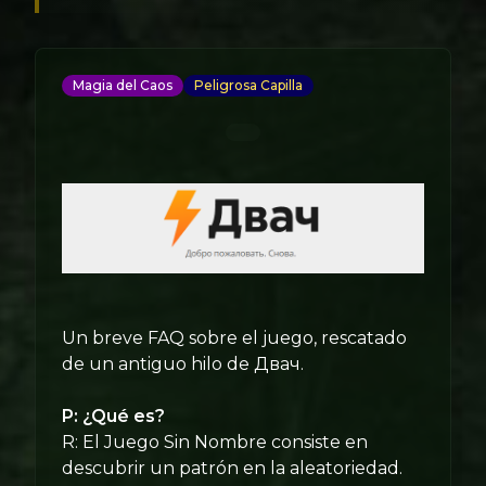
Magia del Caos
Peligrosa Capilla
Un breve FAQ sobre el juego, rescatado
de un antiguo hilo de Двач.
P: ¿Qué es?
R: El Juego Sin Nombre consiste en
descubrir un patrón en la aleatoriedad.