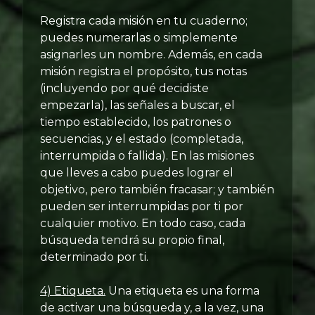
Registra cada misión en tu cuaderno;
puedes numerarlas o simplemente
asignarles un nombre. Además, en cada
misión registra el propósito, tus notas
(incluyendo por qué decidiste
empezarla), las señales a buscar, el
tiempo establecido, los patrones o
secuencias, y el estado (completada,
interrumpida o fallida). En las misiones
que lleves a cabo puedes lograr el
objetivo, pero también fracasar; y también
pueden ser interrumpidas por ti por
cualquier motivo. En todo caso, cada
búsqueda tendrá su propio final,
determinado por ti.
4) Etiqueta.
Una etiqueta es una forma
de activar una búsqueda y, a la vez, una