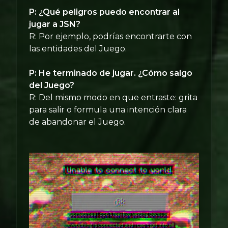
P: ¿Qué peligros puedo encontrar al
jugar a JSN?
R: Por ejemplo, podrías encontrarte con
las entidades del Juego.
P: He terminado de jugar. ¿Cómo salgo
del Juego?
R: Del mismo modo en que entraste: grita
para salir o formula una intención clara
de abandonar el Juego.