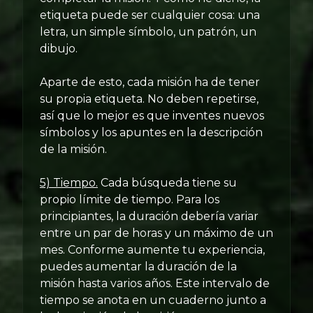
etiqueta puede ser cualquier cosa: una
letra, un simple símbolo, un patrón, un
dibujo.
Aparte de esto, cada misión ha de tener
su propia etiqueta. No deben repetirse,
así que lo mejor es que inventes nuevos
símbolos y los apuntes en la descripción
de la misión.
5) Tiempo.
Cada búsqueda tiene su
propio límite de tiempo. Para los
principiantes, la duración debería variar
entre un par de horas y un máximo de un
mes. Conforme aumente tu experiencia,
puedes aumentar la duración de la
misión hasta varios años. Este intervalo de
tiempo se anota en un cuaderno junto a