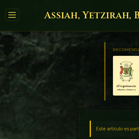
Assiah, Yetzirah,
RECOMEND
Este artículo es par