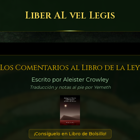
Liber AL vel Legis
Los Comentarios al Libro de la Ley
Escrito por Aleister Crowley
Traducción y notas al pie por Yemeth
¡Consíguelo en Libro de Bolsillo!