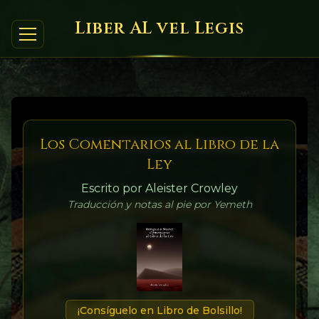
Liber AL vel Legis
Los Comentarios al Libro de la
Ley
Escrito por Aleister Crowley
Traducción y notas al pie por Yemeth
¡Consíguelo en Libro de Bolsillo!