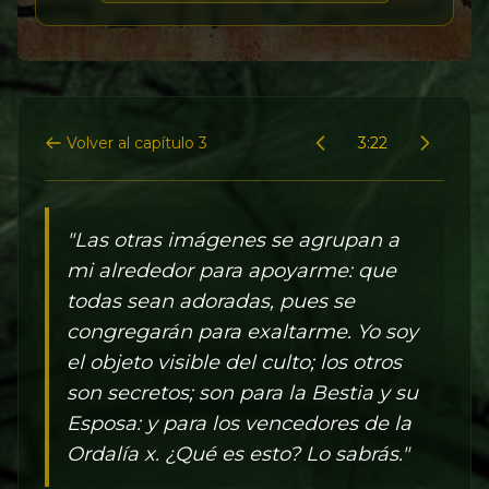
Volver al capítulo 3
3:22
"Las otras imágenes se agrupan a
mi alrededor para apoyarme: que
todas sean adoradas, pues se
congregarán para exaltarme. Yo soy
el objeto visible del culto; los otros
son secretos; son para la Bestia y su
Esposa: y para los vencedores de la
Ordalía x. ¿Qué es esto? Lo sabrás."