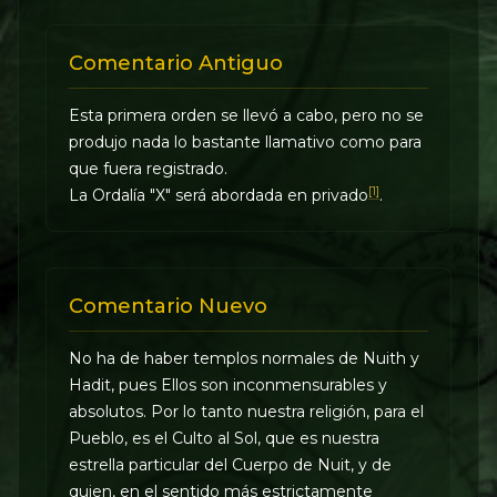
Comentario Antiguo
Esta primera orden se llevó a cabo, pero no se
produjo nada lo bastante llamativo como para
que fuera registrado.
[1]
La Ordalía "X" será abordada en privado
.
Comentario Nuevo
No ha de haber templos normales de Nuith y
Hadit, pues Ellos son inconmensurables y
absolutos. Por lo tanto nuestra religión, para el
Pueblo, es el Culto al Sol, que es nuestra
estrella particular del Cuerpo de Nuit, y de
quien, en el sentido más estrictamente