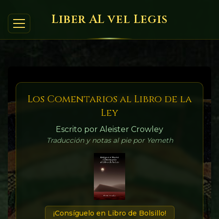
Liber AL vel Legis
Los Comentarios al Libro de la
Ley
Escrito por Aleister Crowley
Traducción y notas al pie por Yemeth
¡Consíguelo en Libro de Bolsillo!