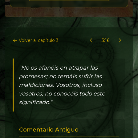
Volver al capítulo 3
3:16
"No os afanéis en atrapar las
promesas; no temáis sufrir las
maldiciones. Vosotros, incluso
vosotros, no conocéis todo este
significado."
Comentario Antiguo