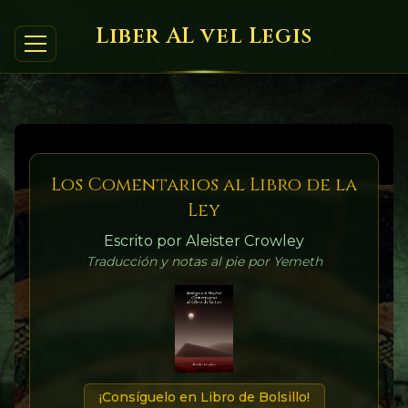
Liber AL vel Legis
Los Comentarios al Libro de la
Ley
Escrito por Aleister Crowley
Traducción y notas al pie por Yemeth
¡Consíguelo en Libro de Bolsillo!