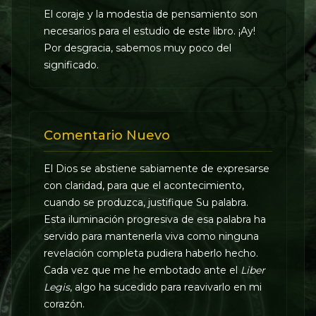
El coraje y la modestia de pensamiento son
necesarios para el estudio de este libro. ¡Ay!
Por desgracia, sabemos muy poco del
significado.
Comentario Nuevo
El Dios se abstiene sabiamente de expresarse
con claridad, para que el acontecimiento,
cuando se produzca, justifique Su palabra.
Esta iluminación progresiva de esa palabra ha
servido para mantenerla viva como ninguna
revelación completa pudiera haberlo hecho.
Cada vez que me he embotado ante el
Liber
Legis
, algo ha sucedido para reavivarlo en mi
corazón.