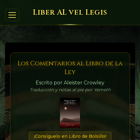
Liber AL vel Legis
Los Comentarios al Libro de la
Ley
Escrito por Aleister Crowley
Traducción y notas al pie por Yemeth
¡Consíguelo en Libro de Bolsillo!