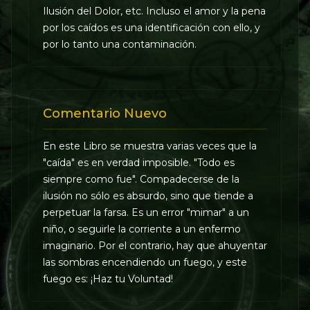
Ilusión del Dolor, etc. Incluso el amor y la pena
por los caídos es una identificación con ello, y
por lo tanto una contaminación.
Comentario Nuevo
En este Libro se muestra varias veces que la
"caída" es en verdad imposible. "Todo es
siempre como fue". Compadecerse de la
ilusión no sólo es absurdo, sino que tiende a
perpetuar la farsa. Es un error "mimar" a un
niño, o seguirle la corriente a un enfermo
imaginario. Por el contrario, hay que ahuyentar
las sombras encendiendo un fuego, y este
fuego es: ¡Haz tu Voluntad!