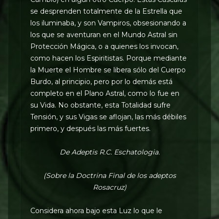
se desprenden totalmente de la Estrella que
los iluminaba, y son Vampiros, obsesionando a
los que se aventuran en el Mundo Astral sin
Protección Mágica, o a quienes los invocan,
como hacen los Espiritistas. Porque mediante
la Muerte el Hombre se libera sólo del Cuerpo
Burdo, al principio, pero por lo demás está
completo en el Plano Astral, como lo fue en
su Vida. No obstante, esta Totalidad sufre
Tensión, y sus Vigas se aflojan, las más débiles
primero, y después las más fuertes.
De Adeptis R.C. Eschatologia.
(Sobre la Doctrina Final de los adeptos
Rosacruz)
Considera ahora bajo esta Luz lo que le