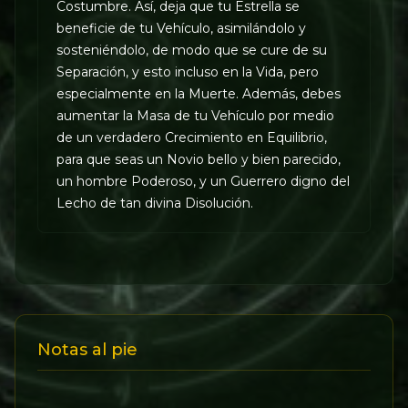
Costumbre. Así, deja que tu Estrella se
beneficie de tu Vehículo, asimilándolo y
sosteniéndolo, de modo que se cure de su
Separación, y esto incluso en la Vida, pero
especialmente en la Muerte. Además, debes
aumentar la Masa de tu Vehículo por medio
de un verdadero Crecimiento en Equilibrio,
para que seas un Novio bello y bien parecido,
un hombre Poderoso, y un Guerrero digno del
Lecho de tan divina Disolución.
Notas al pie