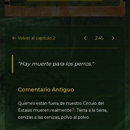
Volver al capítulo 2
2:45
"Hay muerte para los perros."
Comentario Antiguo
Quienes están fuera de nuestro Círculo del
[1]
Éxtasis mueren realmente
. Tierra a la tierra,
cenizas a las cenizas, polvo al polvo.