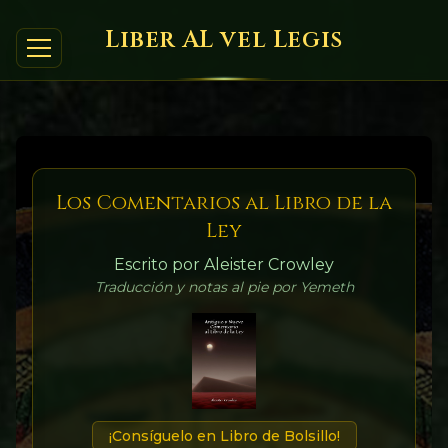
Liber AL vel Legis
Los Comentarios al Libro de la
Ley
Escrito por Aleister Crowley
Traducción y notas al pie por Yemeth
¡Consíguelo en Libro de Bolsillo!