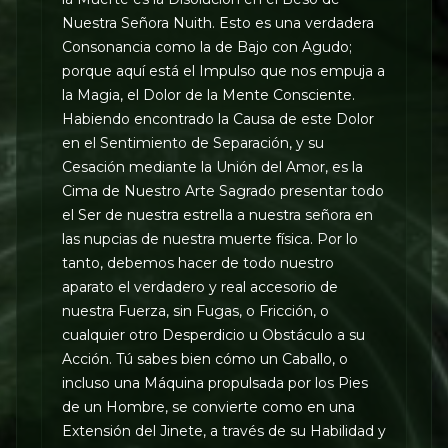
Nuestra Señora Nuith. Esto es una verdadera
Consonancia como la de Bajo con Agudo;
porque aquí está el Impulso que nos empuja a
la Magia, el Dolor de la Mente Consciente.
Habiendo encontrado la Causa de este Dolor
en el Sentimiento de Separación, y su
Cesación mediante la Unión del Amor, es la
Cima de Nuestro Arte Sagrado presentar todo
el Ser de nuestra estrella a nuestra señora en
las nupcias de nuestra muerte física. Por lo
tanto, debemos hacer de todo nuestro
aparato el verdadero y real accesorio de
nuestra Fuerza, sin Fugas, o Fricción, o
cualquier otro Desperdicio u Obstáculo a su
Acción. Tú sabes bien cómo un Caballo, o
incluso una Máquina propulsada por los Pies
de un Hombre, se convierte como en una
Extensión del Jinete, a través de su Habilidad y