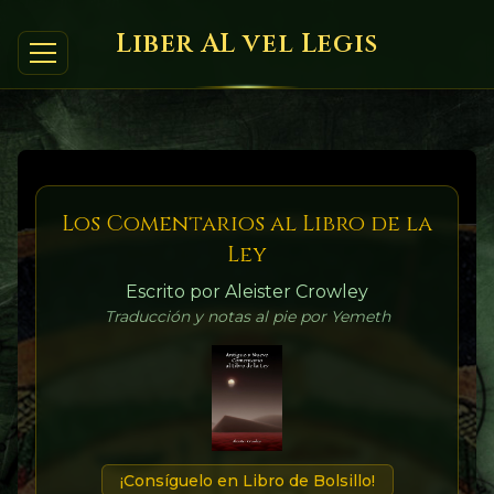
Liber AL vel Legis
Los Comentarios al Libro de la
Ley
Escrito por Aleister Crowley
Traducción y notas al pie por Yemeth
¡Consíguelo en Libro de Bolsillo!