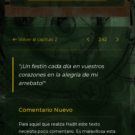
Volver al capítulo 2
2:42
"¡Un festín cada día en vuestros
corazones en la alegría de mi
arrebato!"
Comentario Nuevo
Para aquel que realiza Hadit este texto
necesita poco comentario. Es maravillosa esta