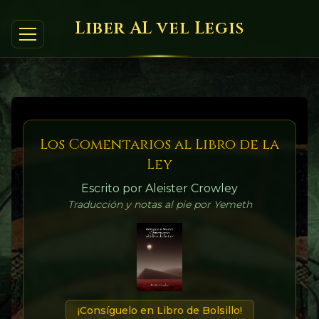
Liber AL vel Legis
Los Comentarios al Libro de la
Ley
Escrito por Aleister Crowley
Traducción y notas al pie por Yemeth
¡Consíguelo en Libro de Bolsillo!