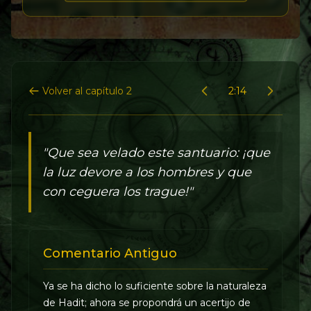
Volver al capítulo 2
2:14
"Que sea velado este santuario: ¡que
la luz devore a los hombres y que
con ceguera los trague!"
Comentario Antiguo
Ya se ha dicho lo suficiente sobre la naturaleza
de Hadit; ahora se propondrá un acertijo de