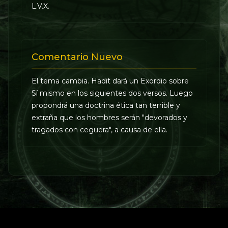
L.V.X.
Comentario Nuevo
El tema cambia. Hadit dará un Exordio sobre
Sí mismo en los siguientes dos versos. Luego
propondrá una doctrina ética tan terrible y
extraña que los hombres serán "devorados y
tragados con ceguera", a causa de ella.