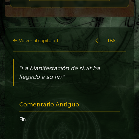
Volver al capítulo 1
1:66
"La Manifestación de Nuit ha
llegado a su fin."
Comentario Antiguo
Fin.