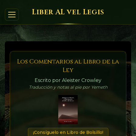
Liber AL vel Legis
Los Comentarios al Libro de la
Ley
Escrito por Aleister Crowley
Traducción y notas al pie por Yemeth
¡Consíguelo en Libro de Bolsillo!