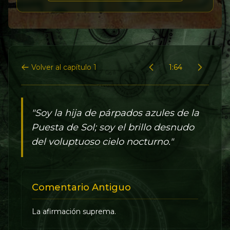
Volver al capítulo 1
1:64
"Soy la hija de párpados azules de la
Puesta de Sol; soy el brillo desnudo
del voluptuoso cielo nocturno."
Comentario Antiguo
La afirmación suprema.