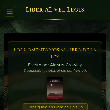
Liber AL vel Legis
Los Comentarios al Libro de la
Ley
Escrito por Aleister Crowley
Traducción y notas al pie por Yemeth
¡Consíguelo en Libro de Bolsillo!