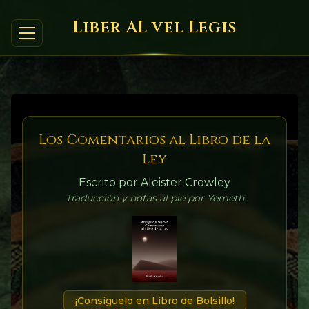
Liber AL vel Legis
Los Comentarios al Libro de la
Ley
Escrito por Aleister Crowley
Traducción y notas al pie por Yemeth
¡Consíguelo en Libro de Bolsillo!