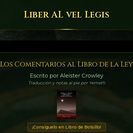
Liber AL vel Legis
Los Comentarios al Libro de la Ley
Escrito por Aleister Crowley
Traducción y notas al pie por Yemeth
¡Consíguelo en Libro de Bolsillo!