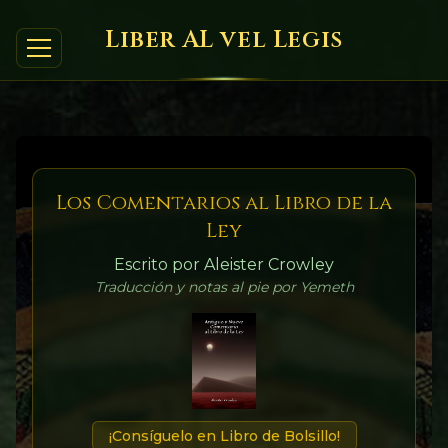
Liber AL vel Legis
Los Comentarios al Libro de la
Ley
Escrito por Aleister Crowley
Traducción y notas al pie por Yemeth
¡Consíguelo en Libro de Bolsillo!