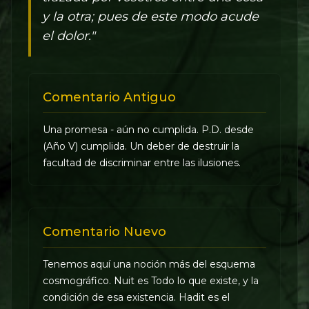
y la otra; pues de este modo acude
el dolor."
Comentario Antiguo
Una promesa - aún no cumplida. P.D. desde
(Año V) cumplida. Un deber de destruir la
facultad de discriminar entre las ilusiones.
Comentario Nuevo
Tenemos aquí una noción más del esquema
cosmográfico. Nuit es Todo lo que existe, y la
condición de esa existencia. Hadit es el