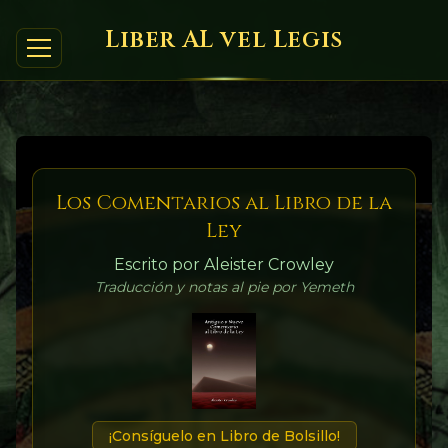
Liber AL vel Legis
Los Comentarios al Libro de la
Ley
Escrito por Aleister Crowley
Traducción y notas al pie por Yemeth
¡Consíguelo en Libro de Bolsillo!