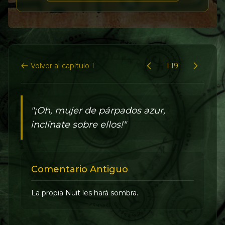
Volver al capítulo 1
1:19
"¡Oh, mujer de párpados azur,
inclínate sobre ellos!"
Comentario Antiguo
La propia Nuit les hará sombra.