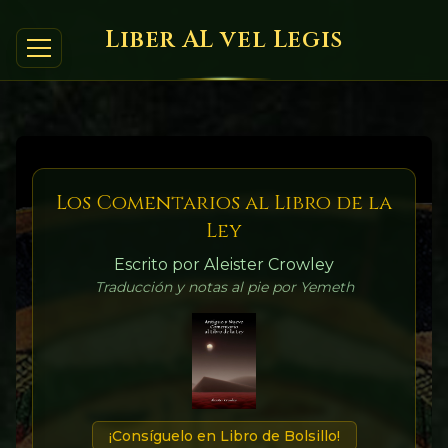
Liber AL vel Legis
Los Comentarios al Libro de la
Ley
Escrito por Aleister Crowley
Traducción y notas al pie por Yemeth
¡Consíguelo en Libro de Bolsillo!