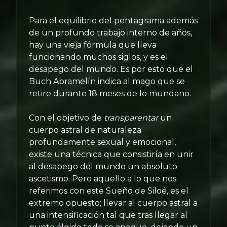
Para el equilibrio del pentagrama además
de un profundo trabajo interno de años,
hay una vieja fórmula que lleva
funcionando muchos siglos, y es el
desapego del mundo. Es por esto que el
Buch Abramelín indica al mago que se
retire durante 18 meses de lo mundano.
Con el objetivo de
transparentar
un
cuerpo astral de naturaleza
profundamente sexual y emocional,
existe una técnica que consistiría en unir
al desapego del mundo un absoluto
ascetismo. Pero aquello a lo que nos
referimos con este Sueño de Siloé, es el
extremo opuesto; llevar al cuerpo astral a
una intensificación tal que tras llegar al