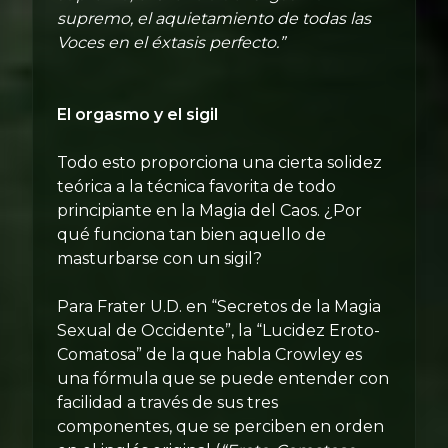
supremo, el aquietamiento de todas las
Voces en el éxtasis perfecto.”
El orgasmo y el sigil
Todo esto proporciona una cierta solidez
teórica a la técnica favorita de todo
principiante en la Magia del Caos. ¿Por
qué funciona tan bien aquello de
masturbarse con un sigil?
Para Frater U.D. en “Secretos de la Magia
Sexual de Occidente”, la “Lucidez Eroto-
Comatosa” de la que habla Crowley es
una fórmula que se puede entender con
facilidad a través de sus tres
componentes, que se perciben en orden