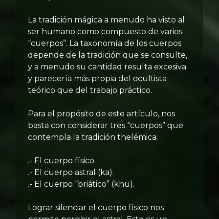
La tradición mágica a menudo ha visto al
ser humano como compuesto de varios
“cuerpos”. La taxonomía de los cuerpos
depende de la tradición que se consulte,
y a menudo su cantidad resulta excesiva
y parecería más propia del ocultista
teórico que del trabajo práctico.
Para el propósito de este artículo, nos
basta con considerar tres “cuerpos” que
contempla la tradición thelémica:
.- El cuerpo físico.
.- El cuerpo astral (ka).
.- El cuerpo “briático” (khu).
Lograr silenciar el cuerpo físico nos