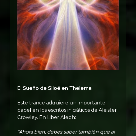
El Sueño de Siloé en Thelema
Este trance adquiere un importante
papel en los escritos iniciáticos de Aleister
Crowley. En Liber Aleph:
“Ahora bien, debes saber también que al