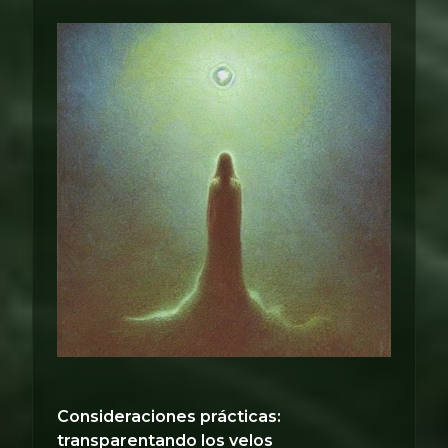
Consideraciones prácticas:
transparentando los velos