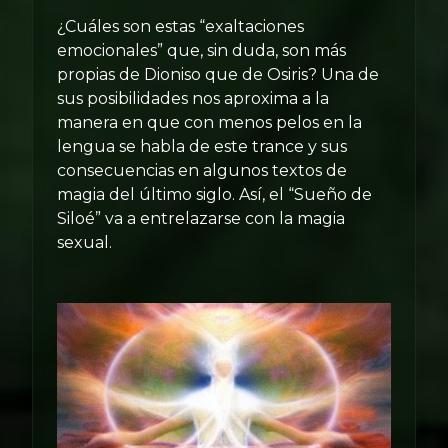
¿Cuáles son estas “exaltaciones
emocionales” que, sin duda, son más
propias de Dioniso que de Osiris? Una de
sus posibilidades nos aproxima a la
manera en que con menos pelos en la
lengua se habla de este trance y sus
consecuencias en algunos textos de
magia del último siglo. Así, el “Sueño de
Siloé” va a entrelazarse con la magia
sexual.