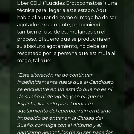
Liber CDLI (“Lucidez Erotocomatosa”) una
técnica para llegar a este estado. Aquí
habla el autor de cómo el mago ha de ser
agotado sexualmente, proponiendo
también el uso de estimulantes en el
proceso. El sueño que se produciría en
su absoluto agotamiento, no debe ser
respetado por la persona que estimula al
mago, tal que:
“Esta alteración ha de continuar
indefinidamente hasta que el Candidato
se encuentre en un estado que no es ni
de sueño ni de vigilia, y en el que su
Espíritu, liberado por el perfecto
agotamiento del cuerpo, y sin embargo
impedido de entrar en la Ciudad del
Sueño, comulga con el Altísimo y el
Santísimo Señor Dios de su ser, hacedor