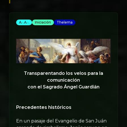
A.·.A.·.
Iniciación
Thelema
Transparentando los velos para la
comunicación
con el Sagrado Ángel Guardián
Precedentes históricos
En un pasaje del Evangelio de San Juán