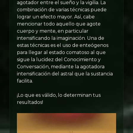
agotador entre el sueño y la vigilia. La
combinación de varias técnicas puede
lograr un efecto mayor. Así, cabe
mencionar todo aquello que agote
cuerpo y mente, en particular
intensificando la imaginación. Una de
estas técnicas es el uso de enteógenos
para llegar al estado comatoso al que
sigue la lucidez del Conocimiento y
Conversación, mediante la agotadora
intensificación del astral que la sustancia
facilita.
¡Lo que es válido, lo determinan tus
resultados!