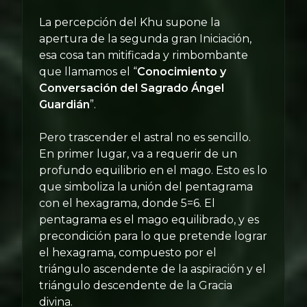
La percepción del Khu supone la
apertura de la segunda gran Iniciación,
esa cosa tan mitificada y rimbombante
que llamamos el “
Conocimiento y
Conversación del Sagrado Ángel
Guardián
”.
Pero trascender el astral no es sencillo.
En primer lugar, va a requerir de un
profundo equilibrio en el mago. Esto es lo
que simboliza la unión del pentagrama
con el hexagrama, donde 5=6. El
pentagrama es el mago equilibrado, y es
precondición para lo que pretende lograr
el hexagrama, compuesto por el
triángulo ascendente de la aspiración y el
triángulo descendente de la Gracia
divina.