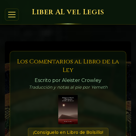
Liber AL vel Legis
Los Comentarios al Libro de la
Ley
Escrito por Aleister Crowley
Traducción y notas al pie por Yemeth
¡Consíguelo en Libro de Bolsillo!