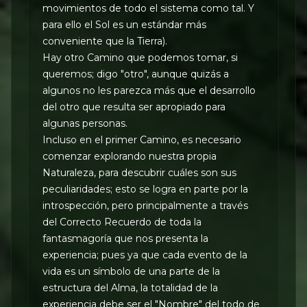
movimientos de todo el sistema como tal. Y
para ello el Sol es un estándar más
conveniente que la Tierra).
Hay otro Camino que podemos tomar, si
queremos; digo "otro", aunque quizás a
algunos no les parezca más que el desarrollo
del otro que resulta ser apropiado para
algunas personas.
Incluso en el primer Camino, es necesario
comenzar explorando nuestra propia
Naturaleza, para descubrir cuáles son sus
peculiaridades; esto se logra en parte por la
introspección, pero principalmente a través
del Correcto Recuerdo de toda la
fantasmagoría que nos presenta la
experiencia; pues ya que cada evento de la
vida es un símbolo de una parte de la
estructura del Alma, la totalidad de la
experiencia debe ser el "Nombre" del todo de