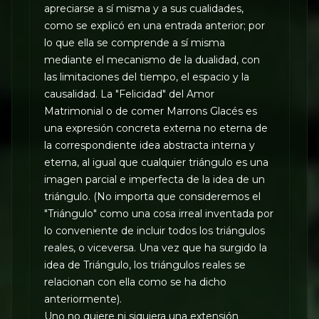
apreciarse a sí misma y a sus cualidades,
como se explicó en una entrada anterior; por
lo que ella se comprende a sí misma
mediante el mecanismo de la dualidad, con
las limitaciones del tiempo, el espacio y la
causalidad. La "Felicidad" del Amor
Matrimonial o de comer Marrons Glacés es
una expresión concreta externa no eterna de
la correspondiente idea abstracta interna y
eterna, al igual que cualquier triángulo es una
imagen parcial e imperfecta de la idea de un
triángulo. (No importa que consideremos el
"Triángulo" como una cosa irreal inventada por
lo conveniente de incluir todos los triángulos
reales, o viceversa. Una vez que ha surgido la
idea de Triángulo, los triángulos reales se
relacionan con ella como se ha dicho
anteriormente).
Uno no quiere ni siquiera una extensión