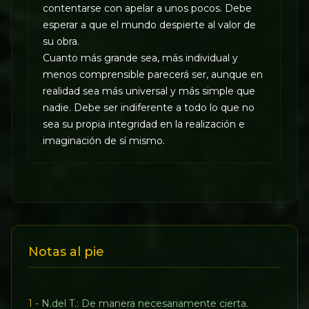
contentarse con apelar a unos pocos. Debe
esperar a que el mundo despierte al valor de
su obra.
Cuanto más grande sea, más individual y
menos comprensible parecerá ser, aunque en
realidad sea más universal y más simple que
nadie. Debe ser indiferente a todo lo que no
sea su propia integridad en la realización e
imaginación de sí mismo.
Notas al pie
1
- N.del T.: De manera necesariamente cierta.