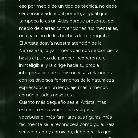
eso por medio de un tipo de técnica, no debe
ser considerado inútil por ello, al igual que
tampoco lo es un Atlas porque presente, por
medio de ciertas convenciones rudimentarias,
una fracción de los hechos de la geografía.
El Artista desvía nuestra atención de la
Naturaleza, cuya inmensidad nos desconcierta
hasta el punto de parecer incoherente e
ininteligible, y la dirige hacia su propia
interpretación de sí mismo y sus relaciones
con los diversos fenómenos de la naturaleza
expresados en un lenguaje más o menos
común a todos nosotros.
Cuanto más pequeño sea el Artista, más
estrecha es su visión, más vulgar su
vocabulario, más familiares sus figuras, más
fácilmente se le reconocerá como guía. Para
ser aceptado y admirado, debe decir lo que