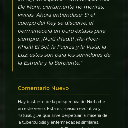
De Morir: ciertamente no morirás;
vivirás. Ahora entiéndase: Si el
cuerpo del Rey se disuelve, él
permanecerá en puro éxtasis para
siempre. ¡Nuit! ¡Hadit! ¡Ra-Hoor-
Khuit! El Sol, la Fuerza y la Vista, la
Luz; estos son para los servidores de
la Estrella y la Serpiente."
Comentario Nuevo
Hay bastante de la perspectiva de Nietzche
en este verso. Esta es la visión evolutiva y
natural. ¿De qué sirve perpetuar la miseria de
la tuberculosis y enfermedades similares,