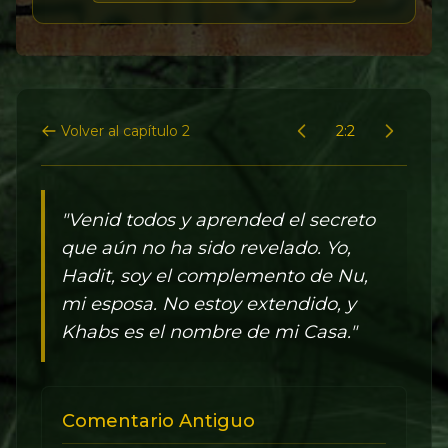
Volver al capítulo 2
2:2
"Venid todos y aprended el secreto
que aún no ha sido revelado. Yo,
Hadit, soy el complemento de Nu,
mi esposa. No estoy extendido, y
Khabs es el nombre de mi Casa."
Comentario Antiguo