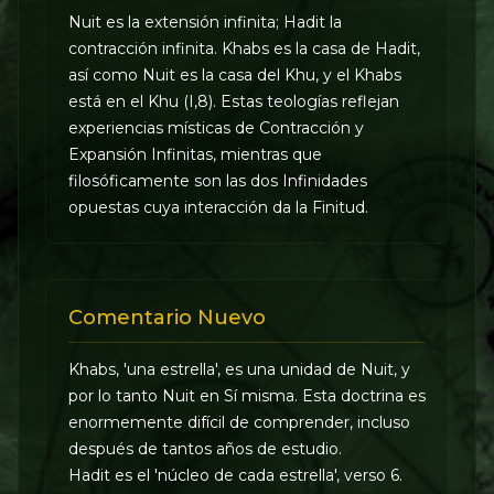
Nuit es la extensión infinita; Hadit la
contracción infinita. Khabs es la casa de Hadit,
así como Nuit es la casa del Khu, y el Khabs
está en el Khu (I,8). Estas teologías reflejan
experiencias místicas de Contracción y
Expansión Infinitas, mientras que
filosóficamente son las dos Infinidades
opuestas cuya interacción da la Finitud.
Comentario Nuevo
Khabs, 'una estrella', es una unidad de Nuit, y
por lo tanto Nuit en Sí misma. Esta doctrina es
enormemente difícil de comprender, incluso
después de tantos años de estudio.
Hadit es el 'núcleo de cada estrella', verso 6.