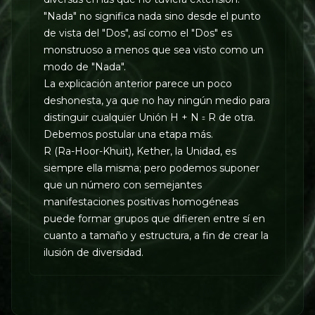
"Nada" no significa nada sino desde el punto
de vista del "Dos", así como el "Dos" es
monstruoso a menos que sea visto como un
modo de "Nada".
La explicación anterior parece un poco
deshonesta, ya que no hay ningún medio para
distinguir cualquier Unión H + N ꞊ R de otra.
Debemos postular una etapa más.
R (Ra-Hoor-Khuit), Kether, la Unidad, es
siempre ella misma; pero podemos suponer
que un número con semejantes
manifestaciones positivas homogéneas
puede formar grupos que difieren entre sí en
cuanto a tamaño y estructura, a fin de crear la
ilusión de diversidad.