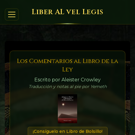
Liber AL vel Legis
Los Comentarios al Libro de la
Ley
Escrito por Aleister Crowley
Traducción y notas al pie por Yemeth
¡Consíguelo en Libro de Bolsillo!