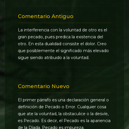
Comentario Antiguo
La interferencia con la voluntad de otro es el
gran pecado, pues predica la existencia del
otro. En esta dualidad consiste el dolor. Creo
que posiblemente el significado más elevado
sigue siendo atribuido a la voluntad.
Comentario Nuevo
El primer párrafo es una declaración general o
definición de Pecado o Error. Cualquier cosa
que ate la voluntad, la obstaculice o la desvíe,
es Pecado. Es decir, el Pecado es la apariencia
de la Díada. Pecado es impureza.