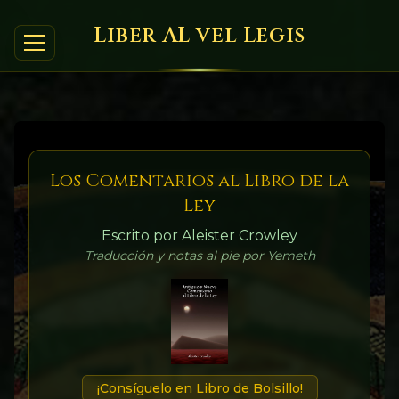
Liber AL vel Legis
Los Comentarios al Libro de la
Ley
Escrito por Aleister Crowley
Traducción y notas al pie por Yemeth
¡Consíguelo en Libro de Bolsillo!