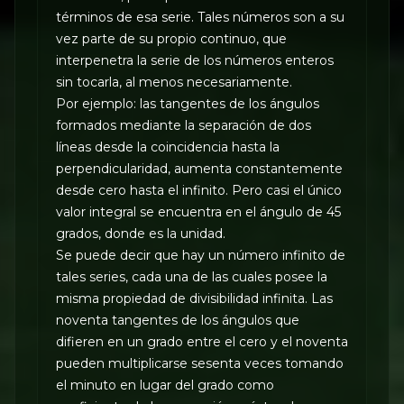
términos de esa serie. Tales números son a su
vez parte de su propio continuo, que
interpenetra la serie de los números enteros
sin tocarla, al menos necesariamente.
Por ejemplo: las tangentes de los ángulos
formados mediante la separación de dos
líneas desde la coincidencia hasta la
perpendicularidad, aumenta constantemente
desde cero hasta el infinito. Pero casi el único
valor integral se encuentra en el ángulo de 45
grados, donde es la unidad.
Se puede decir que hay un número infinito de
tales series, cada una de las cuales posee la
misma propiedad de divisibilidad infinita. Las
noventa tangentes de los ángulos que
difieren en un grado entre el cero y el noventa
pueden multiplicarse sesenta veces tomando
el minuto en lugar del grado como