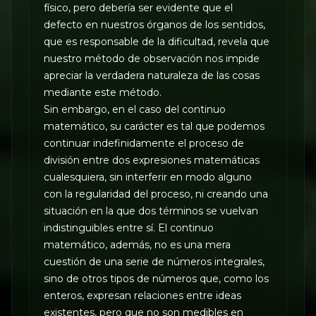
físico, pero debería ser evidente que el
defecto en nuestros órganos de los sentidos,
que es responsable de la dificultad, revela que
nuestro método de observación nos impide
apreciar la verdadera naturaleza de las cosas
mediante este método.
Sin embargo, en el caso del continuo
matemático, su carácter es tal que podemos
continuar indefinidamente el proceso de
división entre dos expresiones matemáticas
cualesquiera, sin interferir en modo alguno
con la regularidad del proceso, ni creando una
situación en la que dos términos se vuelvan
indistinguibles entre sí. El continuo
matemático, además, no es una mera
cuestión de una serie de números integrales,
sino de otros tipos de números que, como los
enteros, expresan relaciones entre ideas
existentes, pero que no son medibles en