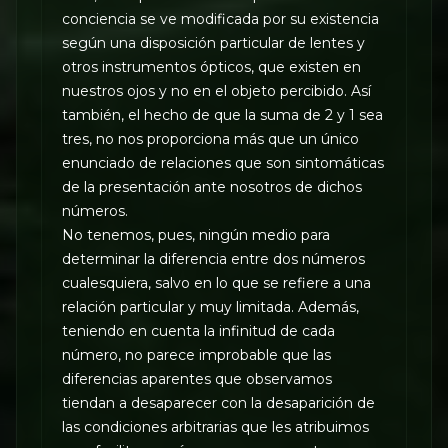
conciencia se ve modificada por su existencia
según una disposición particular de lentes y
otros instrumentos ópticos, que existen en
nuestros ojos y no en el objeto percibido. Así
también, el hecho de que la suma de 2 y 1 sea
tres, no nos proporciona más que un único
enunciado de relaciones que son sintomáticas
de la presentación ante nosotros de dichos
números.
No tenemos, pues, ningún medio para
determinar la diferencia entre dos números
cualesquiera, salvo en lo que se refiere a una
relación particular y muy limitada. Además,
teniendo en cuenta la infinitud de cada
número, no parece improbable que las
diferencias aparentes que observamos
tiendan a desaparecer con la desaparición de
las condiciones arbitrarias que les atribuimos