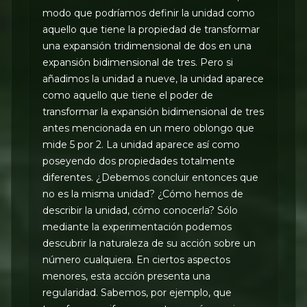
modo que podríamos definir la unidad como
aquello que tiene la propiedad de transformar
una expansión tridimensional de dos en una
expansión bidimensional de tres. Pero si
añadimos la unidad a nueve, la unidad aparece
como aquello que tiene el poder de
transformar la expansión bidimensional de tres
antes mencionada en un mero oblongo que
mide 5 por 2. La unidad aparece así como
poseyendo dos propiedades totalmente
diferentes. ¿Debemos concluir entonces que
no es la misma unidad? ¿Cómo hemos de
describir la unidad, cómo conocerla? Sólo
mediante la experimentación podemos
descubrir la naturaleza de su acción sobre un
número cualquiera. En ciertos aspectos
menores, esta acción presenta una
regularidad. Sabemos, por ejemplo, que