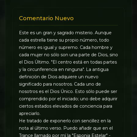
Comentario Nuevo
Este es un gran y sagrado misterio. Aunque
cada estrella tiene su propio número, todo
número es igual y supremo. Cada hombre y
cada mujer no sólo son una parte de Dios, sino
el Dios Último. "El centro está en todas partes
y la circunferencia en ninguna". La antigua
definición de Dios adquiere un nuevo
significado para nosotros. Cada uno de
nosotros es el Dios Único. Esto sólo puede ser
comprendido por el iniciado; uno debe adquirir
ciertos estados elevados de conciencia para
apreciarlo.
He tratado de exponerlo con sencillez en la
nota al último verso. Puedo añadir que en el
Trance llamado por mí la "Esponja Estelar" -