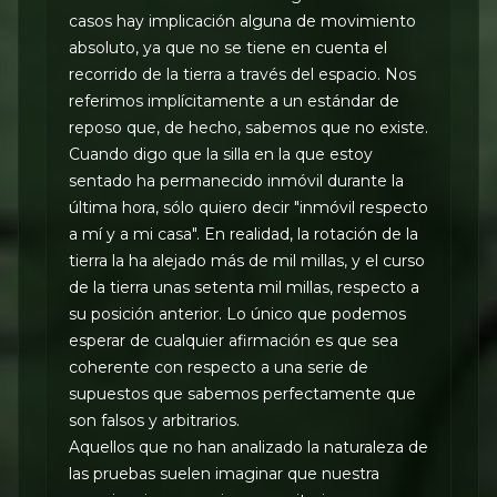
casos hay implicación alguna de movimiento
absoluto, ya que no se tiene en cuenta el
recorrido de la tierra a través del espacio. Nos
referimos implícitamente a un estándar de
reposo que, de hecho, sabemos que no existe.
Cuando digo que la silla en la que estoy
sentado ha permanecido inmóvil durante la
última hora, sólo quiero decir "inmóvil respecto
a mí y a mi casa". En realidad, la rotación de la
tierra la ha alejado más de mil millas, y el curso
de la tierra unas setenta mil millas, respecto a
su posición anterior. Lo único que podemos
esperar de cualquier afirmación es que sea
coherente con respecto a una serie de
supuestos que sabemos perfectamente que
son falsos y arbitrarios.
Aquellos que no han analizado la naturaleza de
las pruebas suelen imaginar que nuestra