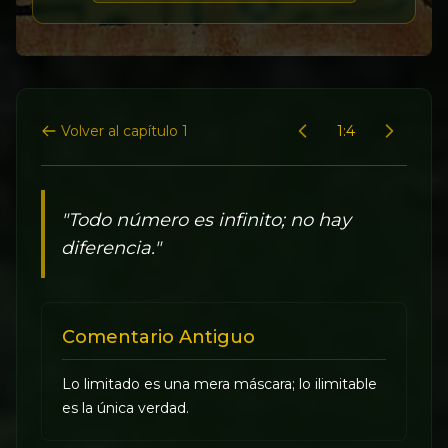
Volver al capítulo 1
1:4
"Todo número es infinito; no hay
diferencia."
Comentario Antiguo
Lo limitado es una mera máscara; lo ilimitable
es la única verdad.