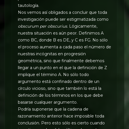
tautología.
Nos vemos así obligados a concluir que toda
investigación puede ser estigmatizada como
obscurum per obscurius
. Lógicamente,
nuestra situación es aún peor. Definimos A
como BC, donde B es DE, y C es FG. No sólo
el proceso aumenta a cada paso el número de
nuestras incógnitas en progresión
geométrica, sino que finalmente debemos
llegar a un punto en el que la definición de Z
implique el término A. No sólo todo
argumento está confinado dentro de un
círculo vicioso, sino que también lo está la
definición de los términos en los que debe
basarse cualquier argumento.
Podría suponerse que la cadena de
razonamiento anterior hace imposible toda
conclusión. Pero esto sólo es cierto cuando