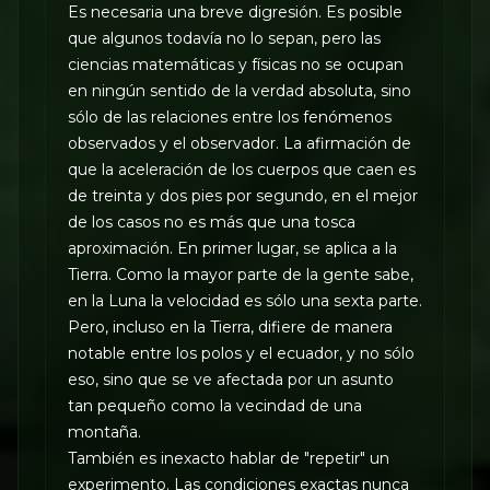
Es necesaria una breve digresión. Es posible
que algunos todavía no lo sepan, pero las
ciencias matemáticas y físicas no se ocupan
en ningún sentido de la verdad absoluta, sino
sólo de las relaciones entre los fenómenos
observados y el observador. La afirmación de
que la aceleración de los cuerpos que caen es
de treinta y dos pies por segundo, en el mejor
de los casos no es más que una tosca
aproximación. En primer lugar, se aplica a la
Tierra. Como la mayor parte de la gente sabe,
en la Luna la velocidad es sólo una sexta parte.
Pero, incluso en la Tierra, difiere de manera
notable entre los polos y el ecuador, y no sólo
eso, sino que se ve afectada por un asunto
tan pequeño como la vecindad de una
montaña.
También es inexacto hablar de "repetir" un
experimento. Las condiciones exactas nunca