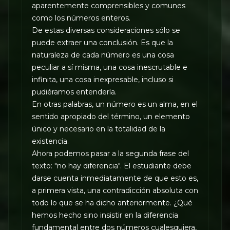
aparentemente comprensibles y comunes
como los números enteros.
De estas diversas consideraciones sólo se
puede extraer una conclusión. Es que la
naturaleza de cada número es una cosa
peculiar a sí misma, una cosa inescrutable e
infinita, una cosa inexpresable, incluso si
pudiéramos entenderla.
En otras palabras, un número es un alma, en el
sentido apropiado del término, un elemento
único y necesario en la totalidad de la
existencia.
Ahora podemos pasar a la segunda frase del
texto: "no hay diferencia". El estudiante debe
darse cuenta inmediatamente de que esto es,
a primera vista, una contradicción absoluta con
todo lo que se ha dicho anteriormente. ¿Qué
hemos hecho sino insistir en la diferencia
fundamental entre dos números cualesquiera,