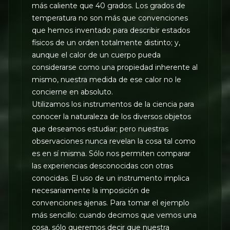
más caliente que 40 grados. Los grados de
temperatura no son más que convenciones
que hemos inventado para describir estados
físicos de un orden totalmente distinto; y,
aunque el calor de un cuerpo pueda
considerarse como una propiedad inherente al
mismo, nuestra medida de ese calor no le
concierne en absoluto.
Utilizamos los instrumentos de la ciencia para
conocer la naturaleza de los diversos objetos
que deseamos estudiar; pero nuestras
observaciones nunca revelan la cosa tal como
es en sí misma. Sólo nos permiten comparar
las experiencias desconocidas con otras
conocidas. El uso de un instrumento implica
necesariamente la imposición de
convenciones ajenas. Para tomar el ejemplo
más sencillo: cuando decimos que vemos una
cosa, sólo queremos decir que nuestra