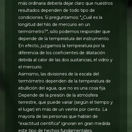
más ordinaria debería dejar claro que nuestros
resultados dependen de todo tipo de
condiciones. Si preguntamos: "¿Cuál es la
longitud del hilo de mercurio en un
termómetro?", sólo podemos responder que
depende de la temperatura del instrumento.
En efecto, juzgamos la temperatura por la
diferencia de los coeficientes de dilatación
debida al calor de las dos sustancias, el vidrio y
el mercurio.
Asimismo, las divisiones de la escala del
termómetro dependen de la temperatura de
ebullición del agua, que no es una cosa fija.
Depende de la presión de la atmósfera
terrestre, que puede variar (según el tiempo y
el lugar) en más de un veinte por ciento. La
mayoría de las personas que hablan de
"exactitud científica" ignoran en gran medida
este tipo de hechos fundamentales.