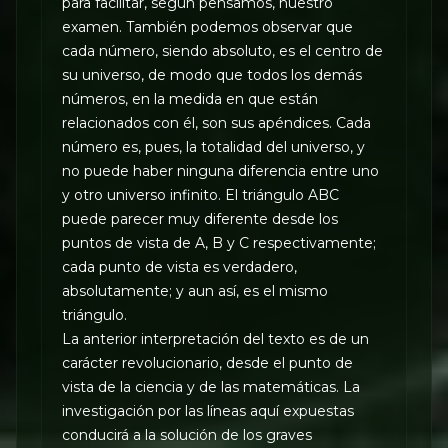
para facilitar, según pensamos, nuestro
examen. También podemos observar que
cada número, siendo absoluto, es el centro de
su universo, de modo que todos los demás
números, en la medida en que están
relacionados con él, son sus apéndices. Cada
número es, pues, la totalidad del universo, y
no puede haber ninguna diferencia entre uno
y otro universo infinito. El triángulo ABC
puede parecer muy diferente desde los
puntos de vista de A, B y C respectivamente;
cada punto de vista es verdadero,
absolutamente; y aun así, es el mismo
triángulo.
La anterior interpretación del texto es de un
carácter revolucionario, desde el punto de
vista de la ciencia y de las matemáticas. La
investigación por las líneas aquí expuestas
conducirá a la solución de los graves