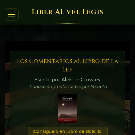
Liber AL vel Legis
Los Comentarios al Libro de la
Ley
Escrito por Aleister Crowley
Traducción y notas al pie por Yemeth
¡Consíguelo en Libro de Bolsillo!